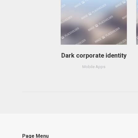
Dark corporate identity
Mobile Apps
Page Menu