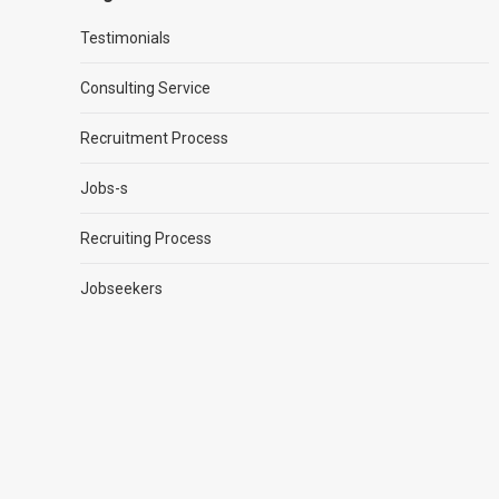
Testimonials
Consulting Service
Recruitment Process
Jobs-s
Recruiting Process
Jobseekers