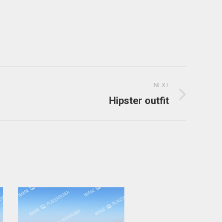
NEXT
Hipster outfit